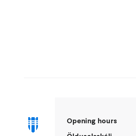
Opening hours