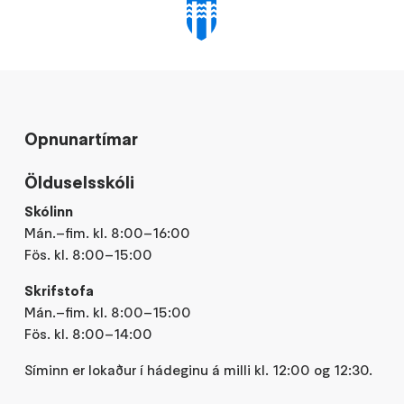
Opnunartímar
Ölduselsskóli
Skólinn
Mán.–fim. kl. 8:00–16:00
Fös. kl. 8:00–15:00
Skrifstofa
Mán.–fim. kl. 8:00–15:00
Fös. kl. 8:00–14:00
Síminn er lokaður í hádeginu á milli kl. 12:00 og 12:30.